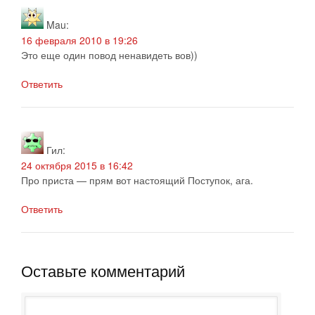
Mau
:
16 февраля 2010 в 19:26
Это еще один повод ненавидеть вов))
Ответить
Гил
:
24 октября 2015 в 16:42
Про приста — прям вот настоящий Поступок, ага.
Ответить
Оставьте комментарий