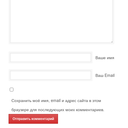
Ваше имя
Ваш Email
Сохранить моё имя, email и адрес сайта в этом
браузере для последующих моих комментариев.