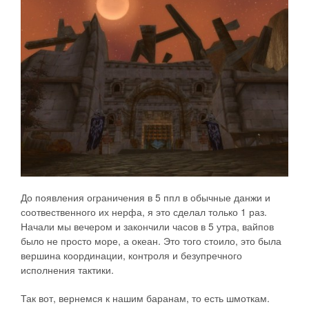
До появления ограничения в 5 ппл в обычные данжи и
соотвественного их нерфа, я это сделал только 1 раз.
Начали мы вечером и закончили часов в 5 утра, вайпов
было не просто море, а океан. Это того стоило, это была
вершина координации, контроля и безупречного
исполнения тактики.
Так вот, вернемся к нашим баранам, то есть шмоткам.