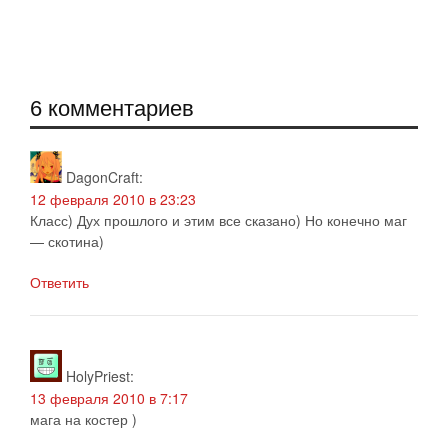
6 комментариев
DagonCraft
:
12 февраля 2010 в 23:23
Класс) Дух прошлого и этим все сказано) Но конечно маг
— скотина)
Ответить
HolyPriest
:
13 февраля 2010 в 7:17
мага на костер )