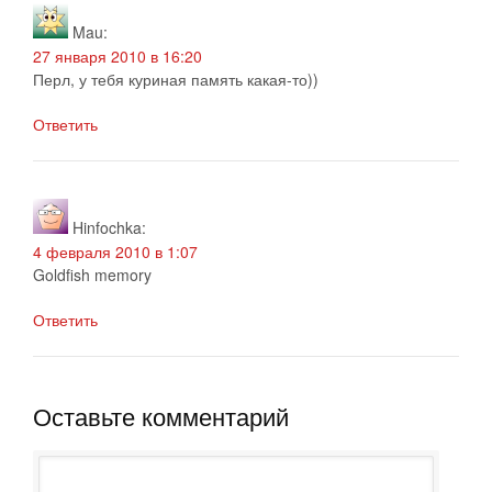
Mau
:
27 января 2010 в 16:20
Перл, у тебя куриная память какая-то))
Ответить
Hinfochka
:
4 февраля 2010 в 1:07
Goldfish memory
Ответить
Оставьте комментарий