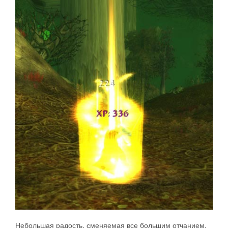
Небольшая радость, сменяемая все большим отчанием,