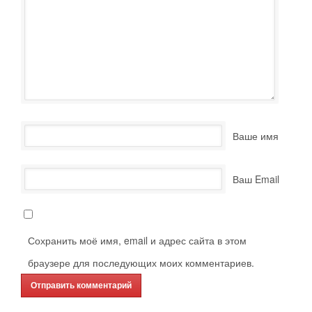
Ваше имя
Ваш Email
Сохранить моё имя, email и адрес сайта в этом
браузере для последующих моих комментариев.